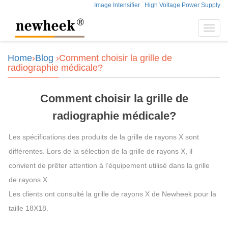
Image Intensifier
High Voltage Power Supply
Toggl
navig
Home
›
Blog
›Comment choisir la grille de
radiographie médicale?
Comment choisir la grille de
radiographie médicale?
Les spécifications des produits de la grille de rayons X sont
différentes. Lors de la sélection de la grille de rayons X, il
convient de prêter attention à l’équipement utilisé dans la grille
de rayons X.
Les clients ont consulté la grille de rayons X de Newheek pour la
taille 18X18.