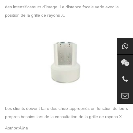
des intensificateurs d’image. La distance focale varie avec la
position de la grille de rayons X.
Les clients doivent faire des choix appropriés en fonction de leurs
propres besoins lors de la consultation de la grille de rayons X.
Author:Alina