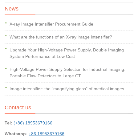
News
X-ray Image Intensifier Procurement Guide
What are the functions of an X-ray image intensifier?
Upgrade Your High-Voltage Power Supply, Double Imaging
System Performance at Low Cost
High-Voltage Power Supply Selection for Industrial Imaging:
Portable Flaw Detectors to Large CT
Image intensifier: the “magnifying glass” of medical images
Contact us
Tel:
(+86) 18953679166
Whatsapp:
+86 18953679166