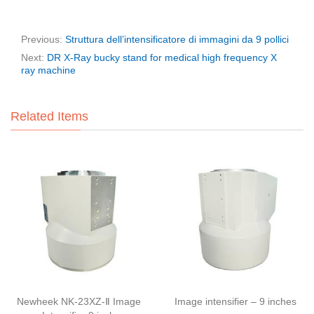
Previous:
Struttura dell’intensificatore di immagini da 9 pollici
Next:
DR X-Ray bucky stand for medical high frequency X
ray machine
Related Items
Newheek NK-23XZ-Ⅱ Image
Image intensifier – 9 inches