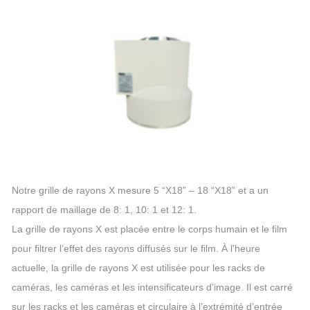
Notre grille de rayons X mesure 5 “X18” – 18 “X18” et a un
rapport de maillage de 8: 1, 10: 1 et 12: 1.
La grille de rayons X est placée entre le corps humain et le film
pour filtrer l’effet des rayons diffusés sur le film. À l’heure
actuelle, la grille de rayons X est utilisée pour les racks de
caméras, les caméras et les intensificateurs d’image. Il est carré
sur les racks et les caméras et circulaire à l’extrémité d’entrée